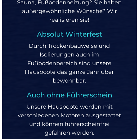
Sauna, Fußbodenheizung? Sie haben
außergewöhnliche Wünsche? Wir
realisieren sie!
Absolut Winterfest
Durch Trockenbauweise und
Isolierungen auch im
Fußbodenbereich sind unsere
Hausboote das ganze Jahr über
bewohnbar.
Auch ohne Führerschein
Unsere Hausboote werden mit
verschiedenen Motoren ausgestattet
und können führerscheinfrei
gefahren werden.