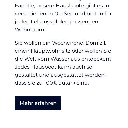
Familie, unsere Hausboote gibt es in
verschiedenen Größen und bieten für
jeden Lebensstil den passenden
Wohnraum.
Sie wollen ein Wochenend-Domizil,
einen Hauptwohnsitz oder wollen Sie
die Welt vom Wasser aus entdecken?
Jedes Hausboot kann auch so
gestaltet und ausgestattet werden,
dass sie zu 100% autark sind.
Mehr erfahren