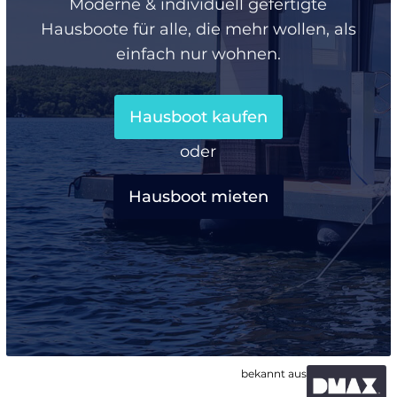
Moderne & individuell gefertigte
Hausboote für alle, die mehr wollen, als
einfach nur wohnen.
Hausboot kaufen
oder
Hausboot mieten
bekannt aus