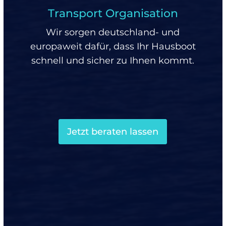
Transport Organisation
Wir sorgen deutschland- und
europaweit dafür, dass Ihr Hausboot
schnell und sicher zu Ihnen kommt.
Jetzt beraten lassen