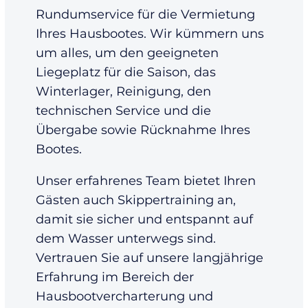
Rundumservice für die Vermietung
Ihres Hausbootes. Wir kümmern uns
um alles, um den geeigneten
Liegeplatz für die Saison, das
Winterlager, Reinigung, den
technischen Service und die
Übergabe sowie Rücknahme Ihres
Bootes.
Unser erfahrenes Team bietet Ihren
Gästen auch Skippertraining an,
damit sie sicher und entspannt auf
dem Wasser unterwegs sind.
Vertrauen Sie auf unsere langjährige
Erfahrung im Bereich der
Hausbootvercharterung und