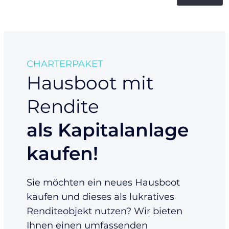
CHARTERPAKET
Hausboot mit
Rendite
als Kapitalanlage
kaufen!
Sie möchten ein neues Hausboot
kaufen und dieses als lukratives
Renditeobjekt nutzen? Wir bieten
Ihnen einen umfassenden