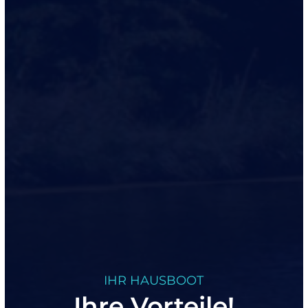
IHR HAUSBOOT
Ihre Vorteile!