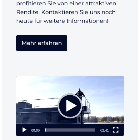
profitieren Sie von einer attraktiven
Rendite. Kontaktieren Sie uns noch
heute für weitere Informationen!
Mehr erfahren
Video-
Player
00:00
02:41