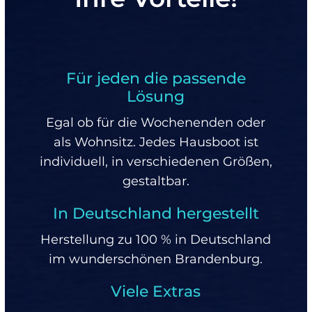
Für jeden die passende
Lösung
Egal ob für die Wochenenden oder
als Wohnsitz. Jedes Hausboot ist
individuell, in verschiedenen Größen,
gestaltbar.
In Deutschland hergestellt
Herstellung zu 100 % in Deutschland
im wunderschönen Brandenburg.
Viele Extras