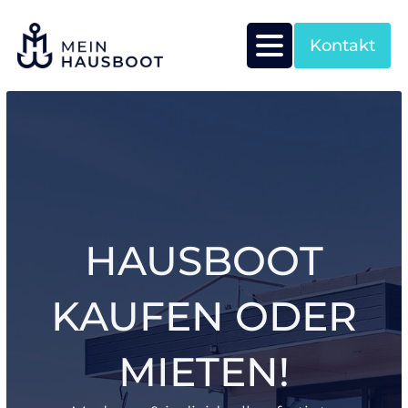
Kontakt
HAUSBOOT
KAUFEN ODER
MIETEN!