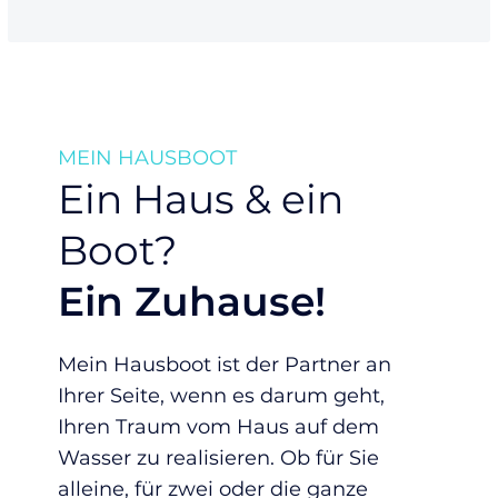
MEIN HAUSBOOT
Ein Haus & ein
Boot?
Ein Zuhause!
Mein Hausboot ist der Partner an
Ihrer Seite, wenn es darum geht,
Ihren Traum vom Haus auf dem
Wasser zu realisieren. Ob für Sie
alleine, für zwei oder die ganze