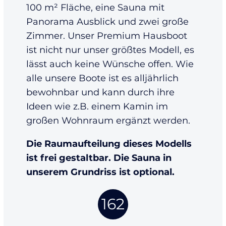
100 m² Fläche, eine Sauna mit
Panorama Ausblick und zwei große
Zimmer. Unser Premium Hausboot
ist nicht nur unser größtes Modell, es
lässt auch keine Wünsche offen. Wie
alle unsere Boote ist es alljährlich
bewohnbar und kann durch ihre
Ideen wie z.B. einem Kamin im
großen Wohnraum ergänzt werden.
Die Raumaufteilung dieses Modells
ist frei gestaltbar. Die Sauna in
unserem Grundriss ist optional.
162