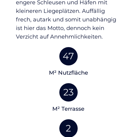
engere Schleusen und Häfen mit
kleineren Liegeplätzen. Auffällig
frech, autark und somit unabhängig
ist hier das Motto, dennoch kein
Verzicht auf Annehmlichkeiten.
47
M² Nutzfläche
23
M² Terrasse
2