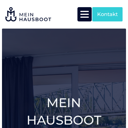
Kontakt
MEIN
HAUSBOOT