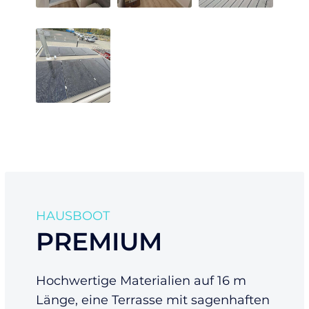
HAUSBOOT
PREMIUM
Hochwertige Materialien auf 16 m
Länge, eine Terrasse mit sagenhaften