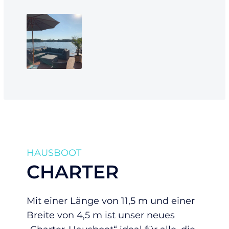
HAUSBOOT
CHARTER
Mit einer Länge von 11,5 m und einer
Breite von 4,5 m ist unser neues