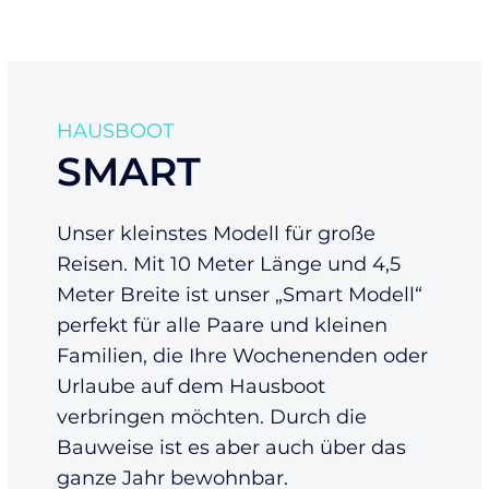
HAUSBOOT
SMART
Unser kleinstes Modell für große
Reisen. Mit 10 Meter Länge und 4,5
Meter Breite ist unser „Smart Modell“
perfekt für alle Paare und kleinen
Familien, die Ihre Wochenenden oder
Urlaube auf dem Hausboot
verbringen möchten. Durch die
Bauweise ist es aber auch über das
ganze Jahr bewohnbar.