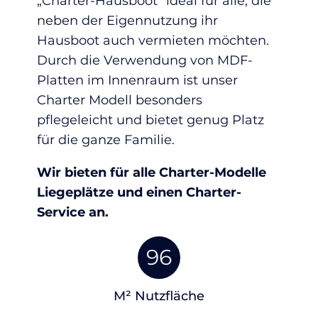
„Charter-Hausboot“ ideal für alle, die
neben der Eigennutzung ihr
Hausboot auch vermieten möchten.
Durch die Verwendung von MDF-
Platten im Innenraum ist unser
Charter Modell besonders
pflegeleicht und bietet genug Platz
für die ganze Familie.
Wir bieten für alle Charter-Modelle
Liegeplätze und einen Charter-
Service an.
96
M² Nutzfläche