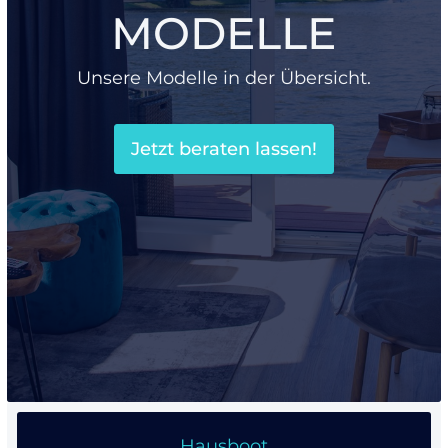
MODELLE
Unsere Modelle in der Übersicht.
Jetzt beraten lassen!
Hausboot