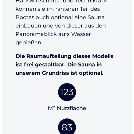
Hauswirtschafts- und Technikraum
können sie im hinteren Teil des
Bootes auch optional eine Sauna
einbauen und von dieser aus den
Panoramablick aufs Wasser
genießen.
Die Raumaufteilung dieses Modells
ist frei gestaltbar. Die Sauna in
unserem Grundriss ist optional.
123
M² Nutzfläche
83