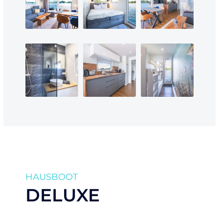
HAUSBOOT
DELUXE