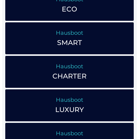
ECO
Hausboot
SMART
Hausboot
CHARTER
Hausboot
LUXURY
Hausboot