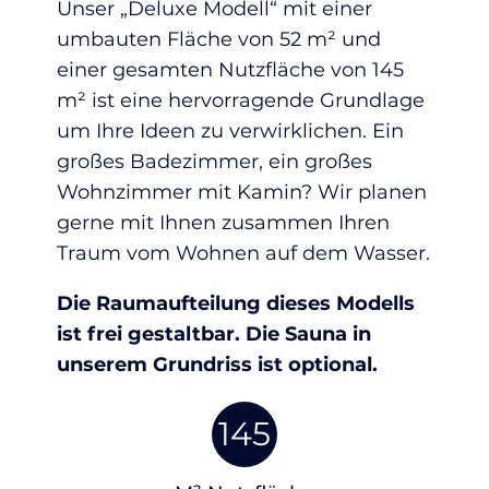
Unser „Deluxe Modell“ mit einer
umbauten Fläche von 52 m² und
einer gesamten Nutzfläche von 145
m² ist eine hervorragende Grundlage
um Ihre Ideen zu verwirklichen. Ein
großes Badezimmer, ein großes
Wohnzimmer mit Kamin? Wir planen
gerne mit Ihnen zusammen Ihren
Traum vom Wohnen auf dem Wasser.
Die Raumaufteilung dieses Modells
ist frei gestaltbar. Die Sauna in
unserem Grundriss ist optional.
145