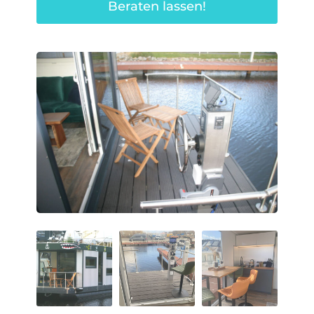
Beraten lassen!