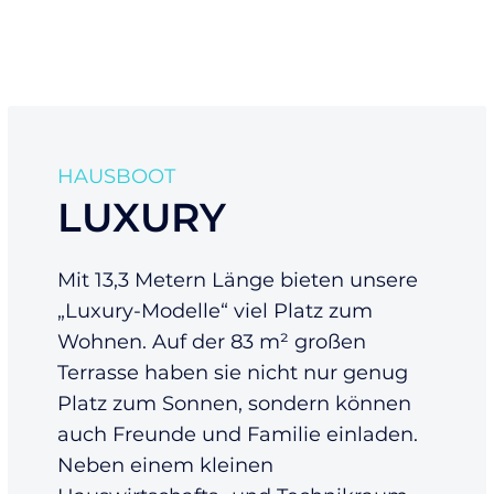
HAUSBOOT
LUXURY
Mit 13,3 Metern Länge bieten unsere
„Luxury-Modelle“ viel Platz zum
Wohnen. Auf der 83 m² großen
Terrasse haben sie nicht nur genug
Platz zum Sonnen, sondern können
auch Freunde und Familie einladen.
Neben einem kleinen